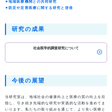
⚫︎地域医療機関との共同研究
⚫︎防災や災害医療に関する研究と啓発
研究の成果
社会医学的調査研究について
今後の展望
当研究室は、地域社会の健康向上と医療の質の向上を目
指し、引き続き先端的な研究や実践的な活動を進めてま
いります。私たちの取り組みを通じて、より良い医療と