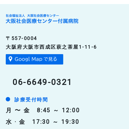
〒557-0004
大阪府大阪市西成区萩之茶屋1-11-6
06-6649-0321
診療受付時間
月 〜 金 8:45 ～ 12:00
水 · 金 17:30 ～ 19:30