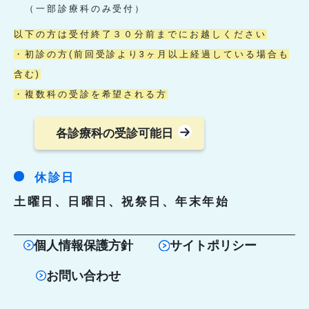
（一部診療科のみ受付）
以下の方は受付終了３０分前までにお越しください
・初診の方(前回受診より3ヶ月以上経過している場合も
含む)
・複数科の受診を希望される方
各診療科の受診可能日
休診日
土曜日、日曜日、祝祭日、年末年始
個人情報保護方針
サイトポリシー
お問い合わせ