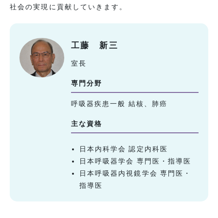
社会の実現に貢献していきます。
工藤 新三
室長
専門分野
呼吸器疾患一般 結核、肺癌
主な資格
日本内科学会 認定内科医
日本呼吸器学会 専門医・指導医
日本呼吸器内視鏡学会 専門医・
指導医