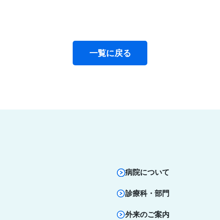
一覧に戻る
病院について
診療科・部門
外来のご案内