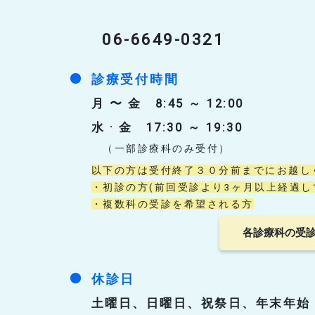
06-6649-0321
診療受付時間
月 〜 金 8:45 ～ 12:00
水 · 金 17:30 ～ 19:30
（一部診療科のみ受付）
以下の方は受付終了３０分前までにお越し
・初診の方(前回受診より3ヶ月以上経過し
・複数科の受診を希望される方
各診療科の受
休診日
土曜日、日曜日、祝祭日、年末年始