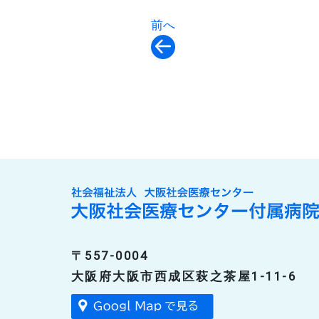
前へ
〒557-0004
大阪府大阪市西成区萩之茶屋1-11-6