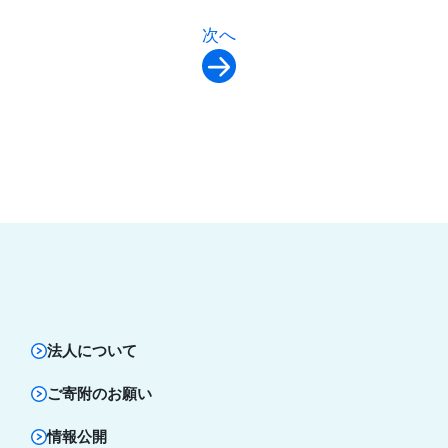
次へ
法人について
ご寄附のお願い
情報公開