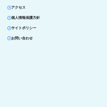
アクセス
個人情報保護方針
サイトポリシー
お問い合わせ