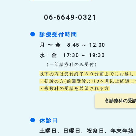
06-6649-0321
診療受付時間
月 〜 金 8:45 ～ 12:00
水 · 金 17:30 ～ 19:30
（一部診療科のみ受付）
以下の方は受付終了３０分前までにお越し
・初診の方(前回受診より3ヶ月以上経過し
・複数科の受診を希望される方
各診療科の受
休診日
土曜日、日曜日、祝祭日、年末年始