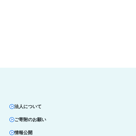
法人について
ご寄附のお願い
情報公開