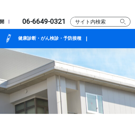
06-6649-0321
開
健康診断・がん検診・予防接種