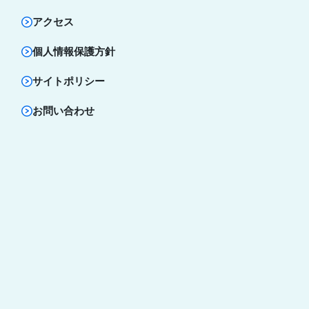
アクセス
個人情報保護方針
サイトポリシー
お問い合わせ