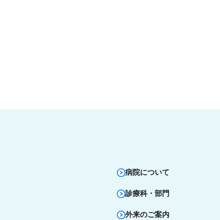
病院について
診療科・部門
外来のご案内