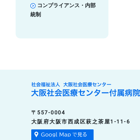
コンプライアンス・内部
統制
〒557-0004
大阪府大阪市西成区萩之茶屋1-11-6