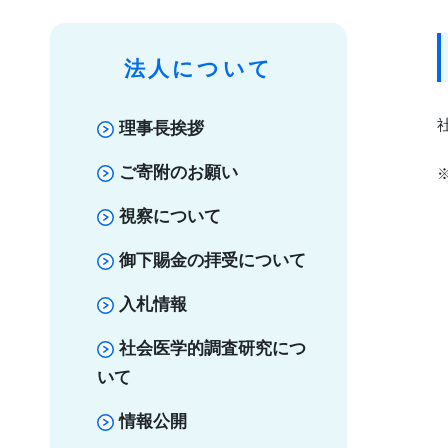
法人について
理事長挨拶
ご寄附のお願い
視察について
御下賜金の拝受について
入札情報
社会医学的調査研究につ
いて
情報公開