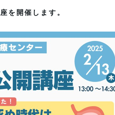
講座を開催します。