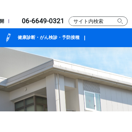
06-6649-0321
開
健康診断・がん検診・予防接種