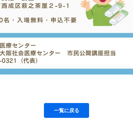
一覧に戻る