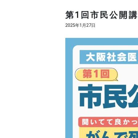
第1回市民公開
2025年1月27日