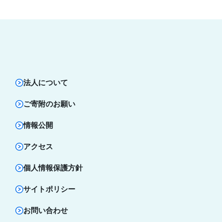
法人について
ご寄附のお願い
情報公開
アクセス
個人情報保護方針
サイトポリシー
お問い合わせ