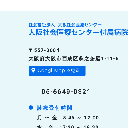
〒557-0004
大阪府大阪市西成区萩之茶屋1-11-6
06-6649-0321
診療受付時間
月 〜 金 8:45 ～ 12:00
水 · 金 17:30 ～ 19:30